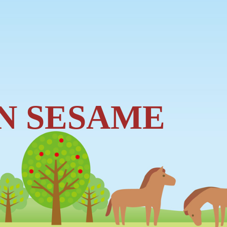
N SESAME